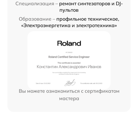
Специализация –
ремонт синтезаторов и DJ-
пультов
Образование –
профильное техническое,
«Электроэнергетика и электротехника»
Вы можете ознакомиться с сертификатом
мастера