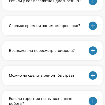
Есть ли у вас бесплатная диагностика?
Сколько времени занимает проверка?
Возможен ли пересмотр стоимости?
Можно ли сделать ремонт быстрее?
Есть ли гарантия на выполненные
работы?