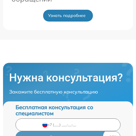
Узнать подробнее
Нужна консультация?
Закажите бесплатную консультацию
Бесплатная консультация со
специалистом