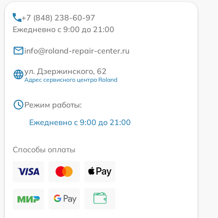
+7 (848) 238-60-97
Ежедневно с 9:00 до 21:00
info@roland-repair-center.ru
ул. Дзержинского, 62
Адрес сервисного центра Roland
Режим работы:
Ежедневно с 9:00 до 21:00
Способы оплаты