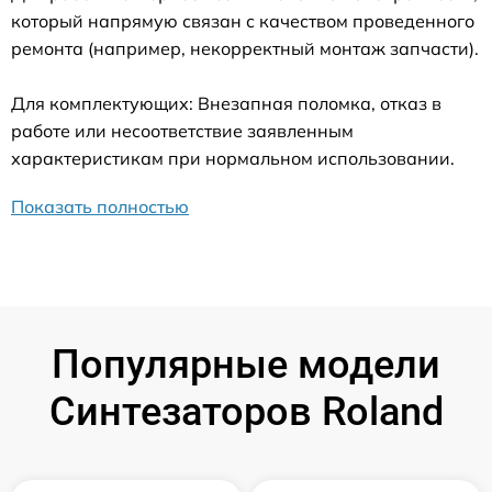
который напрямую связан с качеством проведенного
ремонта (например, некорректный монтаж запчасти).
Для комплектующих: Внезапная поломка, отказ в
работе или несоответствие заявленным
характеристикам при нормальном использовании.
Показать полностью
Популярные модели
Синтезаторов Roland