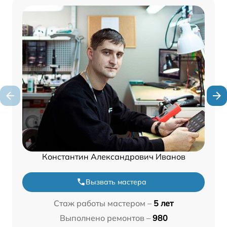
Константин Александрович Иванов
Вызвать мастера
Стаж работы мастером –
5 лет
Выполнено ремонтов –
980