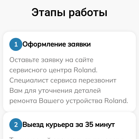
Этапы работы
Оформление заявки
1
Оставьте заявку на сайте
сервисного центра Roland.
Специалист сервиса перезвонит
Вам для уточнения деталей
ремонта Вашего устройства Roland.
Выезд курьера за 35 минут
2