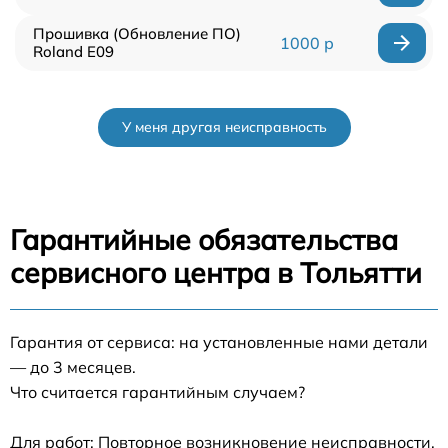
Прошивка (Обновление ПО)
1000 р
Roland E09
У меня другая неисправность
Гарантийные обязательства
сервисного центра в Тольятти
Гарантия от сервиса: на установленные нами детали
— до 3 месяцев.
Что считается гарантийным случаем?
Для работ: Повторное возникновение неисправности,