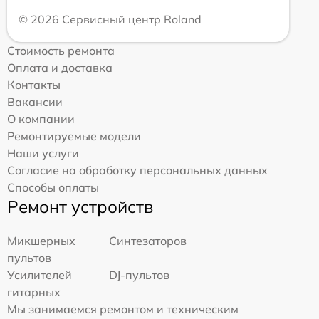
© 2026 Сервисный центр Roland
Стоимость ремонта
Оплата и доставка
Контакты
Вакансии
О компании
Ремонтируемые модели
Наши услуги
Согласие на обработку персональных данных
Способы оплаты
Ремонт устройств
Микшерных
Синтезаторов
пультов
Усилителей
DJ-пультов
гитарных
Мы занимаемся ремонтом и техническим