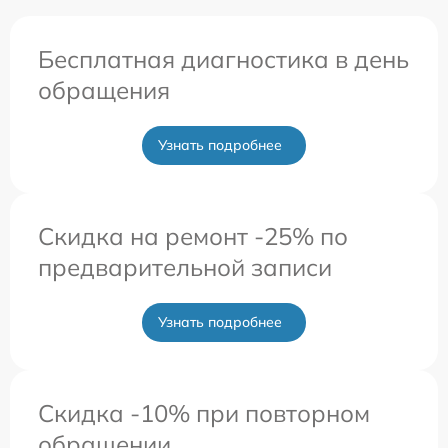
Бесплатная диагностика в день
обращения
Узнать подробнее
Скидка на ремонт -25% по
предварительной записи
Узнать подробнее
Скидка -10% при повторном
обращении