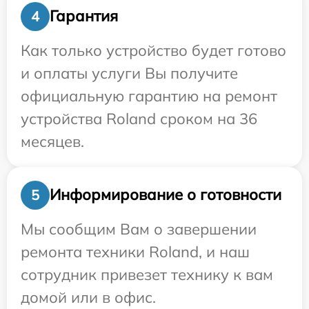
Гарантия
4
Как только устройство будет готово
и оплаты услуги Вы получите
официальную гарантию на ремонт
устройства Roland сроком на 36
месяцев.
Информирование о готовности
5
Мы сообщим Вам о завершении
ремонта техники Roland, и наш
сотрудник привезет технику к вам
домой или в офис.