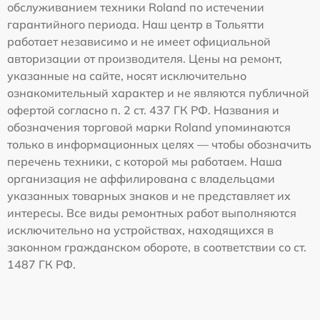
обслуживанием техники Roland по истечении
гарантийного периода. Наш центр в Тольятти
работает независимо и не имеет официальной
авторизации от производителя. Цены на ремонт,
указанные на сайте, носят исключительно
ознакомительный характер и не являются публичной
офертой согласно п. 2 ст. 437 ГК РФ. Названия и
обозначения торговой марки Roland упоминаются
только в информационных целях — чтобы обозначить
перечень техники, с которой мы работаем. Наша
организация не аффилирована с владельцами
указанных товарных знаков и не представляет их
интересы. Все виды ремонтных работ выполняются
исключительно на устройствах, находящихся в
законном гражданском обороте, в соответствии со ст.
1487 ГК РФ.