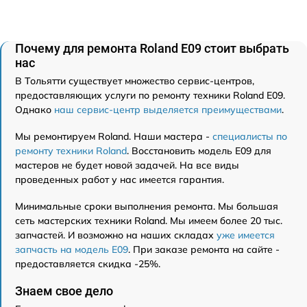
Почему для ремонта Roland E09 стоит выбрать
нас
В Тольятти существует множество сервис-центров,
предоставляющих услуги по ремонту техники Roland E09.
Однако
наш сервис-центр выделяется преимуществами
.
Мы ремонтируем Roland. Наши мастера -
специалисты по
ремонту техники Roland
. Восстановить модель E09 для
мастеров не будет новой задачей. На все виды
проведенных работ у нас имеется гарантия.
Минимальные сроки выполнения ремонта. Мы большая
сеть мастерских техники Roland. Мы имеем более 20 тыс.
запчастей. И возможно на наших складах
уже имеется
запчасть на модель E09
. При заказе ремонта на сайте -
предоставляется скидка -25%.
Знаем свое дело