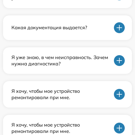
Какая документация выдается?
Я уже знаю, в чем неисправность. Зачем
нужна диагностика?
Я хочу, чтобы мое устройство
ремонтировали при мне.
Я хочу, чтобы мое устройство
ремонтировали при мне.