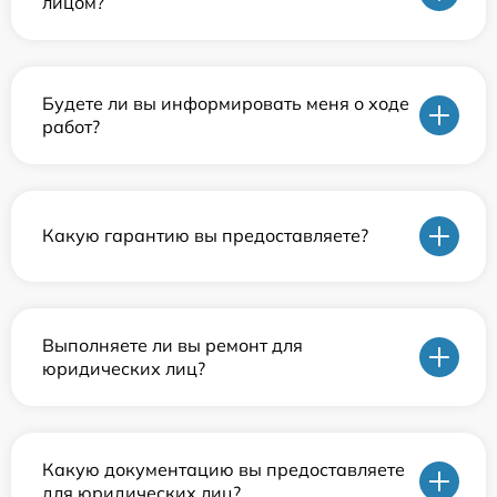
лицом?
Будете ли вы информировать меня о ходе
работ?
Какую гарантию вы предоставляете?
Выполняете ли вы ремонт для
юридических лиц?
Какую документацию вы предоставляете
для юридических лиц?