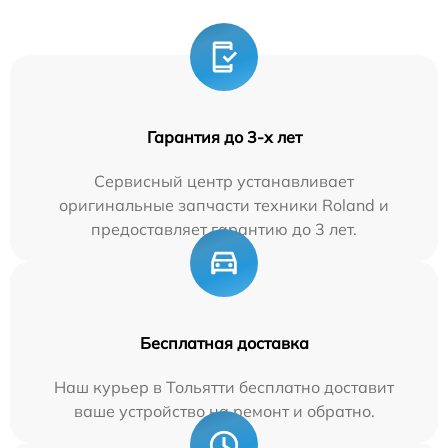
Гарантия до 3-х лет
Сервисный центр устанавливает
оригинальные запчасти техники Roland и
предоставляет гарантию до 3 лет.
Бесплатная доставка
Наш курьер в Тольятти бесплатно доставит
ваше устройство на ремонт и обратно.