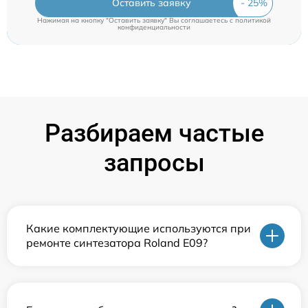
Оставить заявку
Нажимая на кнопку "Оставить заявку" Вы соглашаетесь c
политикой
конфиденциальности
Разбираем частые
запросы
Какие комплектующие используются при
ремонте синтезатора Roland E09?