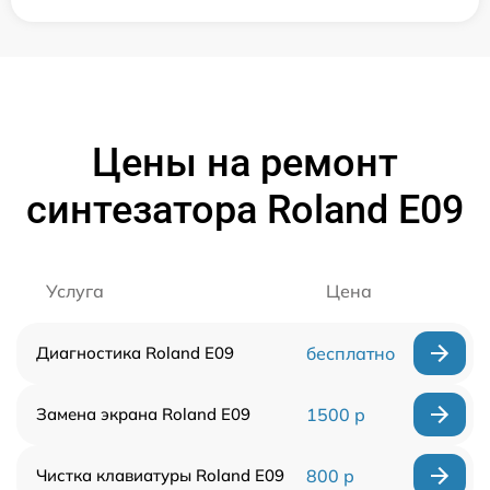
Цены на ремонт
синтезатора Roland E09
Услуга
Цена
Диагностика Roland E09
бесплатно
Замена экрана Roland E09
1500 р
Чистка клавиатуры Roland E09
800 р