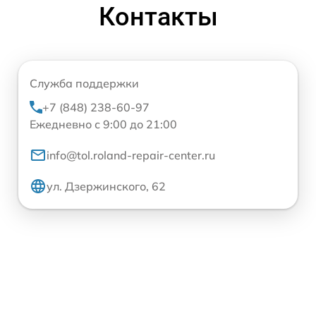
Контакты
Служба поддержки
+7 (848) 238-60-97
Ежедневно с 9:00 до 21:00
info@tol.roland-repair-center.ru
ул. Дзержинского, 62