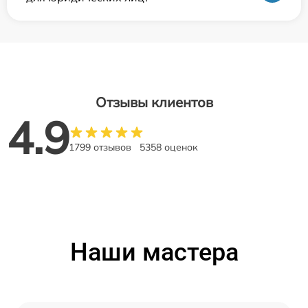
Отзывы клиентов
4.9
1799 отзывов
5358 оценок
Наши мастера