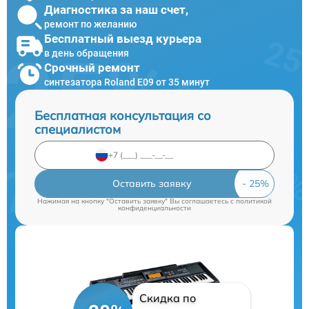
Диагностика за наш счет,
ремонт по желанию
Бесплатный выезд курьера
в день обращения
Срочный ремонт
синтезатора Roland E09 от 35 минут
Бесплатная консультация со
специалистом
Оставить заявку
Нажимая на кнопку "Оставить заявку" Вы соглашаетесь c
политикой
конфиденциальности
Скидка по