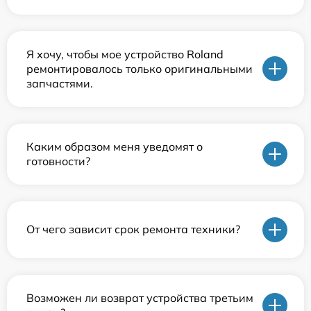
Я хочу, чтобы мое устройство Roland
ремонтировалось только оригинальными
запчастями.
Каким образом меня уведомят о
готовности?
От чего зависит срок ремонта техники?
Возможен ли возврат устройства третьим