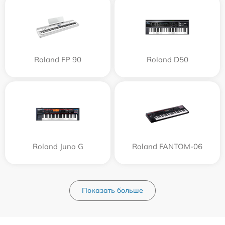
Roland FP 90
Roland D50
Roland Juno G
Roland FANTOM-06
Показать больше