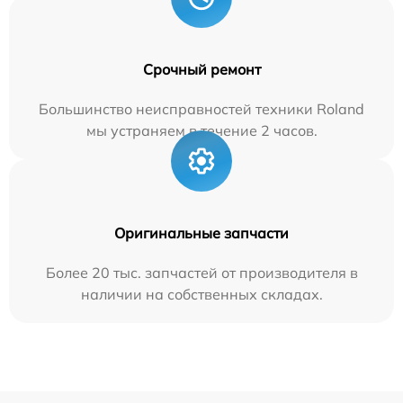
Срочный ремонт
Большинство неисправностей техники Roland
мы устраняем в течение 2 часов.
Оригинальные запчасти
Более 20 тыс. запчастей от производителя в
наличии на собственных складах.