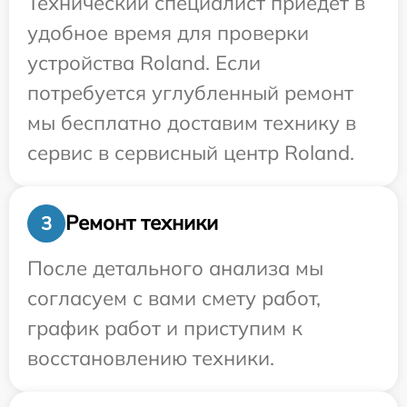
Технический специалист приедет в
удобное время для проверки
устройства Roland. Если
потребуется углубленный ремонт
мы бесплатно доставим технику в
сервис в сервисный центр Roland.
Ремонт техники
3
После детального анализа мы
согласуем с вами смету работ,
график работ и приступим к
восстановлению техники.