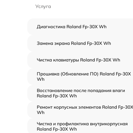
Услуга
Диагностика Roland Fp-30X Wh
Замена экрана Roland Fp-30X Wh
Чистка клавиатуры Roland Fp-30X Wh
Прошивка (Обновление ПО) Roland Fp-30X
Wh
Восстановление после попадания влаги
Roland Fp-30X Wh
Ремонт корпусных элементов Roland Fp-30
Wh
Чистка и профилактика внутрикорпусная
Roland Fp-30X Wh