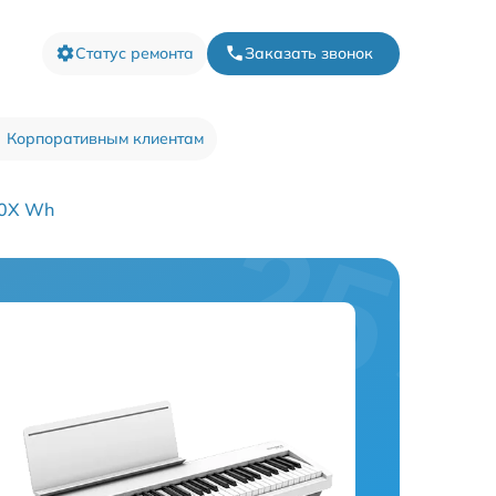
Статус ремонта
Заказать звонок
Корпоративным клиентам
30X Wh