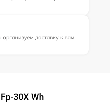
ы организуем доставку к вам
 Fp-30X Wh