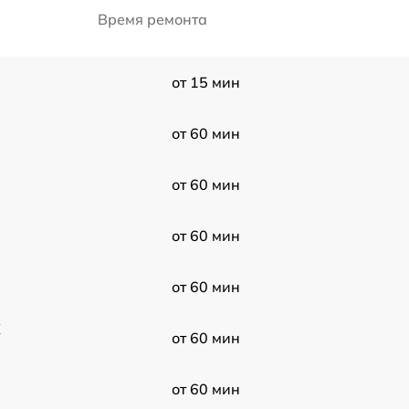
Время ремонта
от 15 мин
от 60 мин
от 60 мин
от 60 мин
от 60 мин
X
от 60 мин
от 60 мин