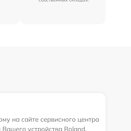
ому на сайте сервисного центра
 Вашего устройства Roland.