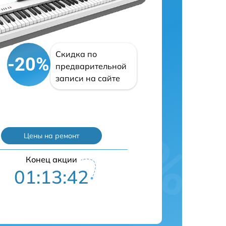
Скидка по
-20%
предварительной
записи на сайте
Цены на ремонт
Конец акции
01:13:41